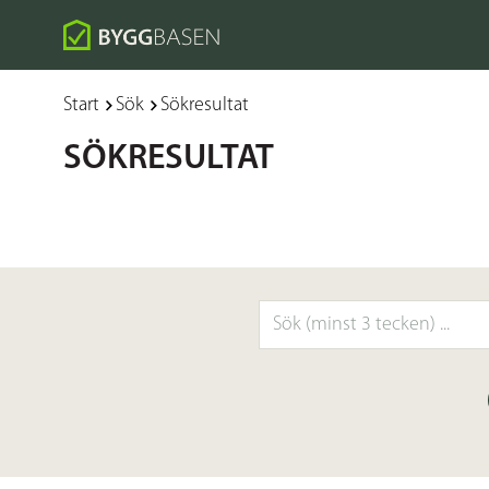
Start​​
Sök
Sökresultat
SÖKRESULTAT