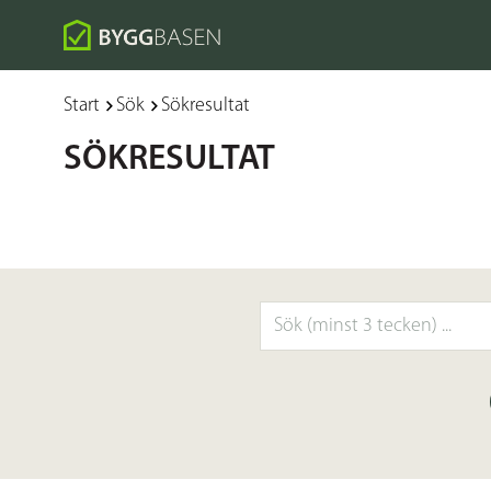
Start​​
Sök
Sökresultat
SÖKRESULTAT