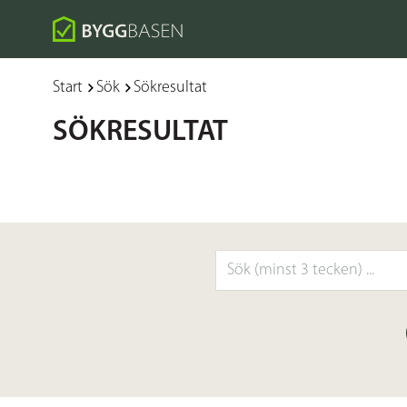
Start​​
Sök
Sökresultat
SÖKRESULTAT