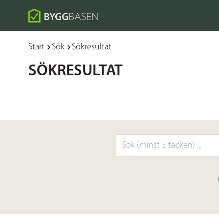
Start​​
Sök
Sökresultat
SÖKRESULTAT