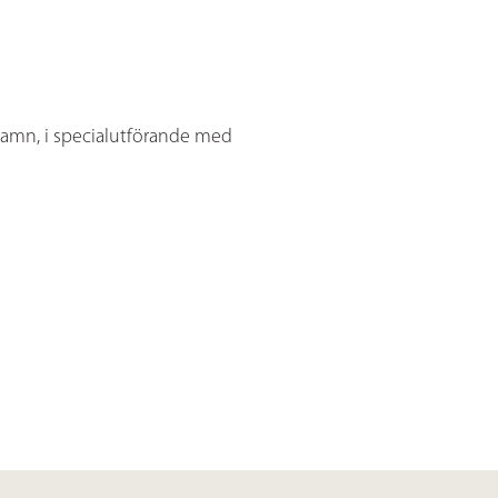
namn, i specialutförande med