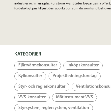
industrier och näringsliv. För större kvantiteter, begär gärna offert,
fördelaktigt pris till just den applikation som du som kund behöver
KATEGORIER
Fjärrvärmekonsulter
Inköpskonsulter
Kylkonsulter
Projektledningsföretag
Styr- och reglerkonsulter
Ventilationskonsu
VVS-konsulter
Mätinstrument VVS
Styrsystem, reglersystem, ventilation