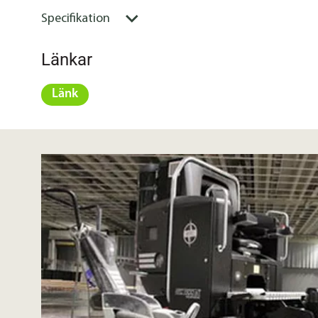
Specifikation
Länkar
Länk