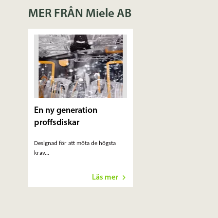
MER FRÅN Miele AB
En ny generation
proffsdiskar
Designad för att möta de högsta
krav...
Läs mer