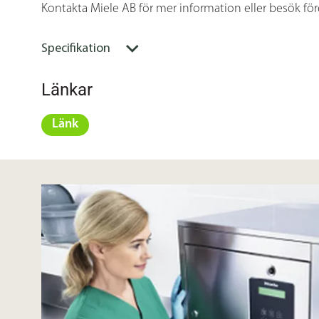
Kontakta Miele AB för mer information eller besök fö
Specifikation
Länkar
Länk