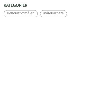
KATEGORIER
Dekorativt måleri
Måleriarbete