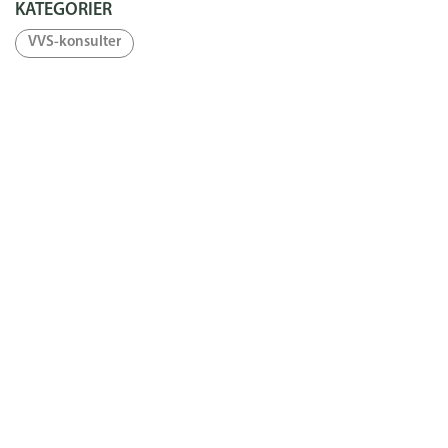
KATEGORIER
VVS-konsulter