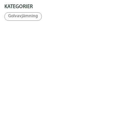
KATEGORIER
Golvavjämning