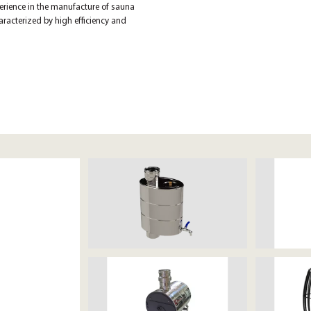
erience in the manufacture of sauna
aracterized by high efficiency and