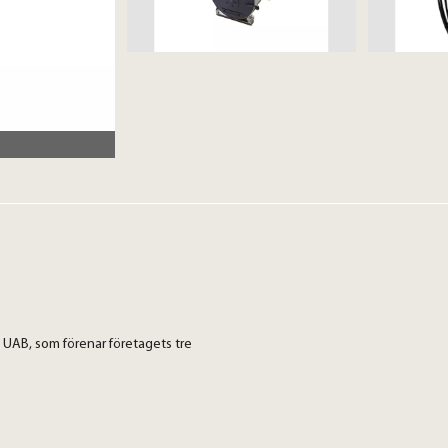
 UAB, som förenar företagets tre