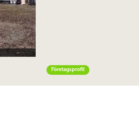
Företagsprofil