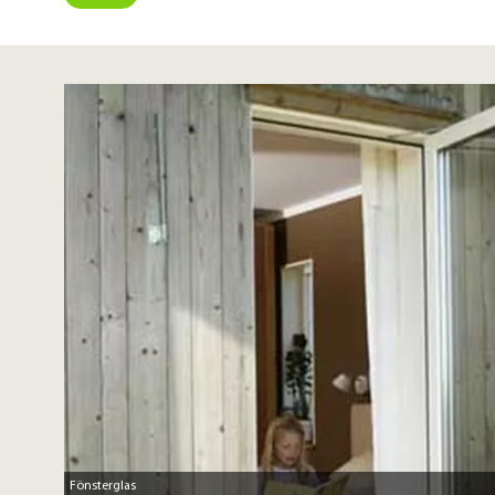
Fönsterglas