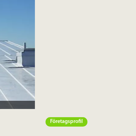
Företagsprofil