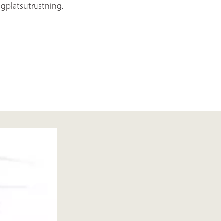
gplatsutrustning.