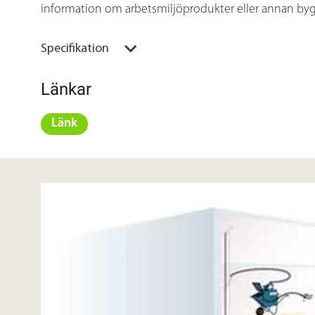
information om arbetsmiljöprodukter eller annan byg
Specifikation
Länkar
Länk