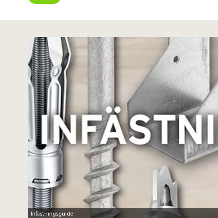
Infästningsguide