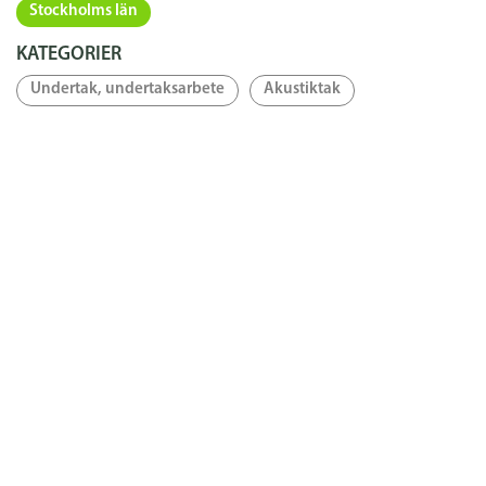
Stockholms län
KATEGORIER
Undertak, undertaksarbete
Akustiktak