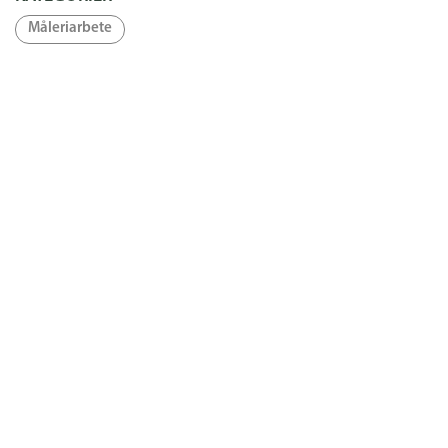
Måleriarbete