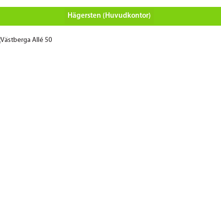
Hägersten (Huvudkontor)