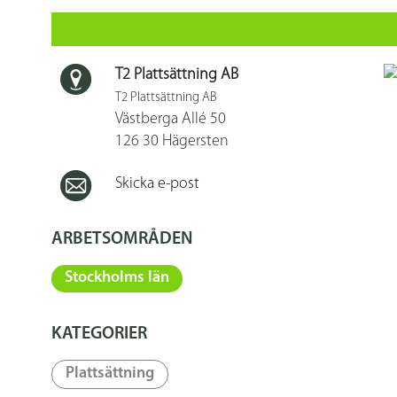
T2 Plattsättning AB
T2 Plattsättning AB
Västberga Allé 50
126 30 Hägersten
Skicka e-post
ARBETSOMRÅDEN
Stockholms län
KATEGORIER
Plattsättning