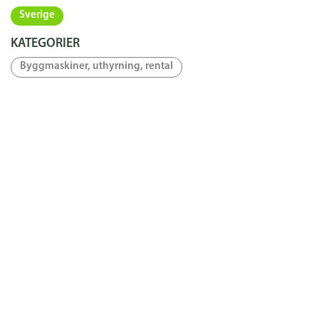
Sverige
KATEGORIER
Byggmaskiner, uthyrning, rental